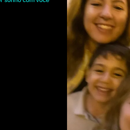
or sonho com você