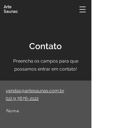
Arte
Saunas
Contato
Preencha os campos para que
possamos entrar em contato!
vendas@artesaunas.com.br
(11) 9 7676-2122
Nome