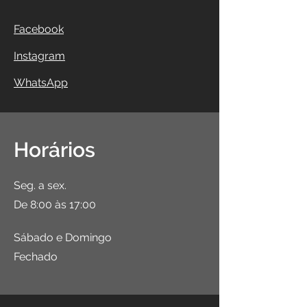
Facebook
Instagram
WhatsApp
Horários
Seg. a sex.
De 8:00 às 17:00
Sábado e Domingo
Fechado