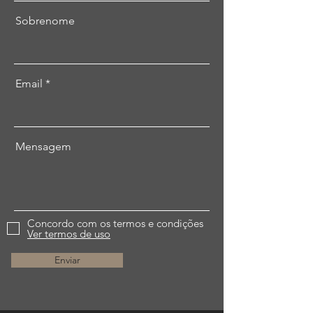
Sobrenome
Email
Mensagem
Concordo com os termos e condições
Ver termos de uso
Enviar