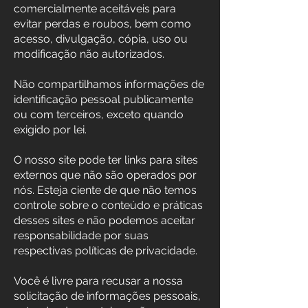
comercialmente aceitáveis para
evitar perdas e roubos, bem como
acesso, divulgação, cópia, uso ou
modificação não autorizados.
Não compartilhamos informações de
identificação pessoal publicamente
ou com terceiros, exceto quando
exigido por lei.
O nosso site pode ter links para sites
externos que não são operados por
nós. Esteja ciente de que não temos
controle sobre o conteúdo e práticas
desses sites e não podemos aceitar
responsabilidade por suas
respectivas políticas de privacidade.
Você é livre para recusar a nossa
solicitação de informações pessoais,