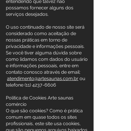
entendendo que talvez não
possamos fornecer alguns dos
serviços desejados.
O uso continuado de nosso site será
considerado como aceitação de
nossas práticas em torno de
privacidade e informações pessoais.
Se você tiver alguma dúvida sobre
como lidamos com dados do usuário
e informações pessoais, entre em
contato conosco através de email:
atendimento@artesaunas.com.br
ou
telefone
(11) 4237-6606
Política de Cookies Arte saunas
comércio
O que são cookies? Como é prática
comum em quase todos os sites
profissionais, este site usa cookies,
que são pequenos arquivos baixados