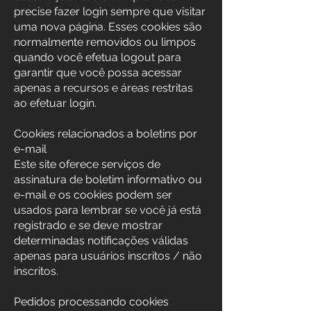
precise fazer login sempre que visitar
uma nova página. Esses cookies são
normalmente removidos ou limpos
quando você efetua logout para
garantir que você possa acessar
apenas a recursos e áreas restritas
ao efetuar login.
Cookies relacionados a boletins por
e-mail
Este site oferece serviços de
assinatura de boletim informativo ou
e-mail e os cookies podem ser
usados para lembrar se você já está
registrado e se deve mostrar
determinadas notificações válidas
apenas para usuários inscritos / não
inscritos.
Pedidos processando cookies