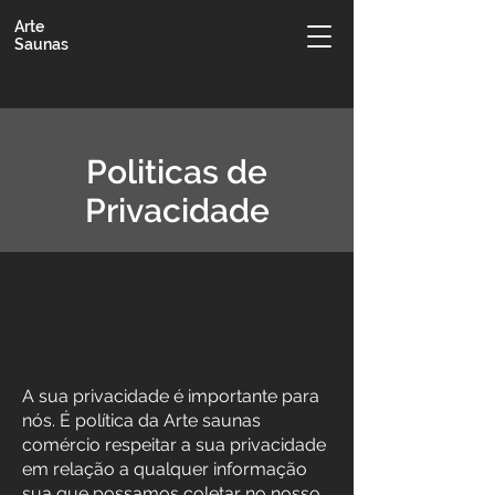
Arte
Saunas
Politicas de
Privacidade
A sua privacidade é importante para
nós. É política da Arte saunas
comércio respeitar a sua privacidade
em relação a qualquer informação
sua que possamos coletar no nosso