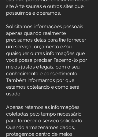
site Arte saunas e outros sites que
possuímos e operamos.
Solicitamos informações pessoais
apenas quando realmente
precisamos delas para lhe fornecer
um serviço, orçamento e/ou
quaisquer outras informações que
você possa precisar. Fazemo-lo por
meios justos e legais, com o seu
conhecimento e consentimento.
Também informamos por que
estamos coletando e como será
usado.
Apenas retemos as informações
coletadas pelo tempo necessário
para fornecer o serviço solicitado.
Quando armazenamos dados,
protegemos dentro de meios