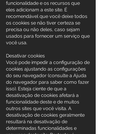
funcionalidade e os recursos que
eles adicionam a este site. É
recomendável que você deixe todos
os cookies se não tiver certeza se
precisa ou não deles, caso sejam
usados para fornecer um serviço que
você usa.
Desativar cookies
Você pode impedir a configuração de
cookies ajustando as configurações
do seu navegador (consulte a Ajuda
do navegador para saber como fazer
isso). Esteja ciente de que a
desativação de cookies afetará a
funcionalidade deste e de muitos
outros sites que você visita. A
desativação de cookies geralmente
resultará na desativação de
determinadas funcionalidades e