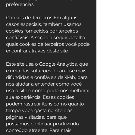
preferências.
Cookies de Terceiros Em alguns
casos especiais, também usamos
cookies fornecidos por terceiros
confiáveis. A seção a seguir detalha
quais cookies de terceiros você pode
encontrar através deste site.
Este site usa o Google Analytics, que
é uma das soluções de análise mais
difundidas e confiáveis da Web, para
nos ajudar a entender como você
usa o site e como podemos melhorar
sua experiência. Esses cookies
podem rastrear itens como quanto
tempo você gasta no site e as
páginas visitadas, para que
possamos continuar produzindo
conteúdo atraente. Para mais