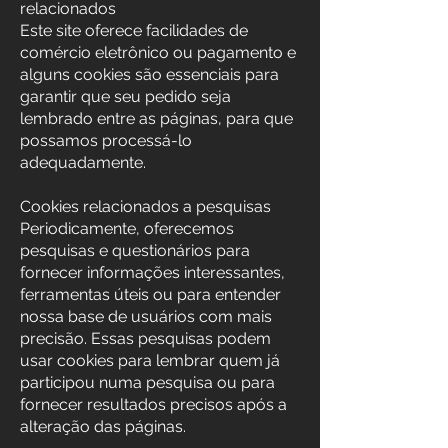
relacionados
Este site oferece facilidades de
comércio eletrônico ou pagamento e
alguns cookies são essenciais para
garantir que seu pedido seja
lembrado entre as páginas, para que
possamos processá-lo
adequadamente.
Cookies relacionados a pesquisas
Periodicamente, oferecemos
pesquisas e questionários para
fornecer informações interessantes,
ferramentas úteis ou para entender
nossa base de usuários com mais
precisão. Essas pesquisas podem
usar cookies para lembrar quem já
participou numa pesquisa ou para
fornecer resultados precisos após a
alteração das páginas.