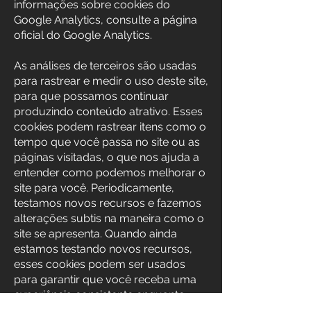
informações sobre cookies do
Google Analytics, consulte a página
oficial do Google Analytics.
As análises de terceiros são usadas
para rastrear e medir o uso deste site,
para que possamos continuar
produzindo conteúdo atrativo. Esses
cookies podem rastrear itens como o
tempo que você passa no site ou as
páginas visitadas, o que nos ajuda a
entender como podemos melhorar o
site para você. Periodicamente,
testamos novos recursos e fazemos
alterações subtis na maneira como o
site se apresenta. Quando ainda
estamos testando novos recursos,
esses cookies podem ser usados
para garantir que você receba uma
experiência consistente enquanto
estiver no site, enquanto entendemos