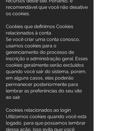
recursos deste site. Portanto, é
recomendável que você não desative
os cookies.
Cookies que definimos Cookies
relacionados à conta
Se você criar uma conta conosco,
usamos cookies para o
gerenciamento do processo de
inscrição e administração geral. Esses
cookies geralmente serão excluídos
quando você sair do sistema, porém,
em alguns casos, eles poderão
permanecer posteriormente para
lembrar as preferências do seu site
ao sair.
Cookies relacionados ao login
Utilizamos cookies quando você está
logado, para que possamos lembrar
dessa ação. Isso evita que você