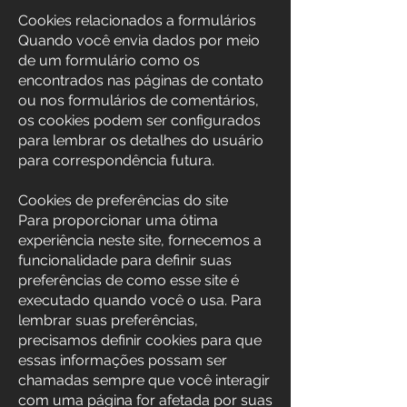
Cookies relacionados a formulários
Quando você envia dados por meio
de um formulário como os
encontrados nas páginas de contato
ou nos formulários de comentários,
os cookies podem ser configurados
para lembrar os detalhes do usuário
para correspondência futura.
Cookies de preferências do site
Para proporcionar uma ótima
experiência neste site, fornecemos a
funcionalidade para definir suas
preferências de como esse site é
executado quando você o usa. Para
lembrar suas preferências,
precisamos definir cookies para que
essas informações possam ser
chamadas sempre que você interagir
com uma página for afetada por suas