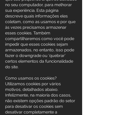
no seu computador, para melhorar
sua experiência. Esta página
descreve quais informações eles
coletam, como as usamos e por que
às vezes precisamos armazenar
esses cookies. Também
compartilharemos como você pode
impedir que esses cookies sejam
armazenados, no entanto, isso pode
fazer o downgrade ou ‘quebrar’
certos elementos da funcionalidade
do site.
Como usamos os cookies?
Utilizamos cookies por vários
motivos, detalhados abaixo.
Infelizmente, na maioria dos casos,
não existem opções padrão do setor
para desativar os cookies sem
desativar completamente a